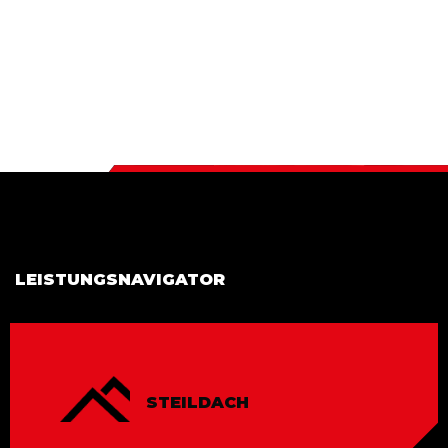
LEISTUNGSNAVIGATOR
STEILDACH