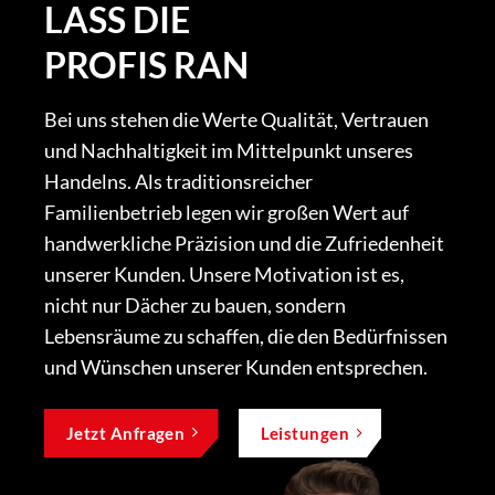
LASS DIE
PROFIS RAN
Bei uns stehen die Werte Qualität, Vertrauen
und Nachhaltigkeit im Mittelpunkt unseres
Handelns. Als traditionsreicher
Familienbetrieb legen wir großen Wert auf
handwerkliche Präzision und die Zufriedenheit
unserer Kunden. Unsere Motivation ist es,
nicht nur Dächer zu bauen, sondern
Lebensräume zu schaffen, die den Bedürfnissen
und Wünschen unserer Kunden entsprechen.
Jetzt Anfragen
Leistungen